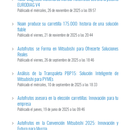
EURODIAG V4
Publicado el miércoles, 26 de noviembre de 2025 a las 09:57
Noain produce su carretilla 175.000: historia de una solución
fiable
Publicado el viernes, 21 de noviembre de 2025 a las 20:44
Autofrutos se Forma en Mitsubishi para Ofrecerte Soluciones
Reales
Publicado el viernes, 26 de septiembre de 2025 a las 18:46
Análisis de la Transpaleta PBP15: Solución Inteligente de
Mitsubishi para PYMEs
Publicado el miércoles, 10 de septiembre de 2025 a las 18:33
Autofrutos asesora en la elección carretillas: Innovación para tu
empresa
Publicado el jueves, 19 de junio de 2025 a las 09:46
Autofrutos en la Convención Mitsubishi 2025: Innovación y
Futuro para Murcia