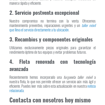
manera rápida y eficiente.
2. Servicio postventa excepcional
Nuestro compromiso no termina con la venta. Ofrecemos
mantenimiento preventivo, reparaciones urgentes y un
taller móvil
que lleva el servicio directamente a tu ubicación
.
3. Recambios y componentes originales
Utilizamos exclusivamente piezas originales para garantizar el
rendimiento óptimo de tus equipos y evitar problemas futuros.
4. Flota renovada con tecnología
avanzada
Recientemente hemos incorporado una
furgoneta taller móvil
a
nuestra flota, lo que nos permite ofrecer un servicio aún más ágil y
eficiente. Puedes leer más sobre esta actualización en nuestra
noticia
relacionada
.
Contacta con nosotros hoy mismo