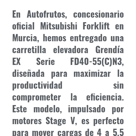
En Autofrutos, concesionario
oficial Mitsubishi Forklift en
Murcia, hemos entregado una
carretilla elevadora Grendía
EX Serie FD40-55(C)N3,
diseñada para maximizar la
productividad sin
comprometer la eficiencia.
Este modelo, impulsado por
motores Stage V, es perfecto
para mover cargas de 4 a 5,5