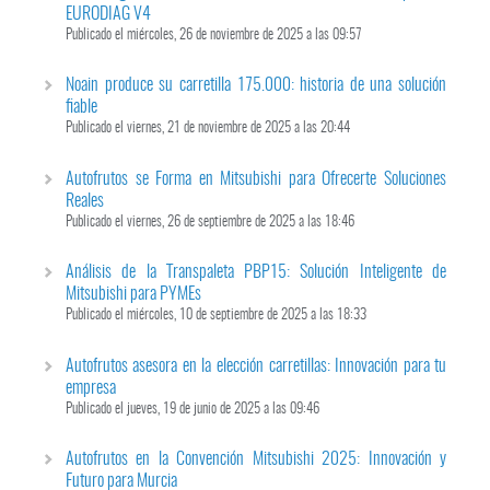
EURODIAG V4
Publicado el miércoles, 26 de noviembre de 2025 a las 09:57
Noain produce su carretilla 175.000: historia de una solución
fiable
Publicado el viernes, 21 de noviembre de 2025 a las 20:44
Autofrutos se Forma en Mitsubishi para Ofrecerte Soluciones
Reales
Publicado el viernes, 26 de septiembre de 2025 a las 18:46
Análisis de la Transpaleta PBP15: Solución Inteligente de
Mitsubishi para PYMEs
Publicado el miércoles, 10 de septiembre de 2025 a las 18:33
Autofrutos asesora en la elección carretillas: Innovación para tu
empresa
Publicado el jueves, 19 de junio de 2025 a las 09:46
Autofrutos en la Convención Mitsubishi 2025: Innovación y
Futuro para Murcia