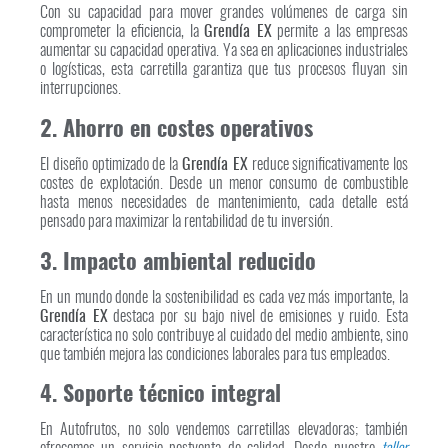
Con su capacidad para mover grandes volúmenes de carga sin
comprometer la eficiencia, la
Grendía EX
permite a las empresas
aumentar su capacidad operativa. Ya sea en aplicaciones industriales
o logísticas, esta carretilla garantiza que tus procesos fluyan sin
interrupciones.
2. Ahorro en costes operativos
El diseño optimizado de la
Grendía EX
reduce significativamente los
costes de explotación. Desde un menor consumo de combustible
hasta menos necesidades de mantenimiento, cada detalle está
pensado para maximizar la rentabilidad de tu inversión.
3. Impacto ambiental reducido
En un mundo donde la sostenibilidad es cada vez más importante, la
Grendía EX
destaca por su bajo nivel de emisiones y ruido. Esta
característica no solo contribuye al cuidado del medio ambiente, sino
que también mejora las condiciones laborales para tus empleados.
4. Soporte técnico integral
En Autofrutos, no solo vendemos carretillas elevadoras; también