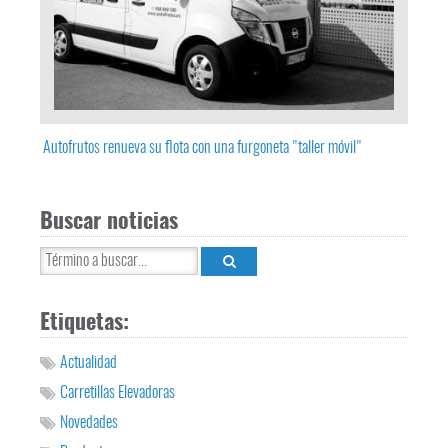
Autofrutos renueva su flota con una furgoneta "taller móvil"
Buscar noticias
Etiquetas:
Actualidad
Carretillas Elevadoras
Novedades