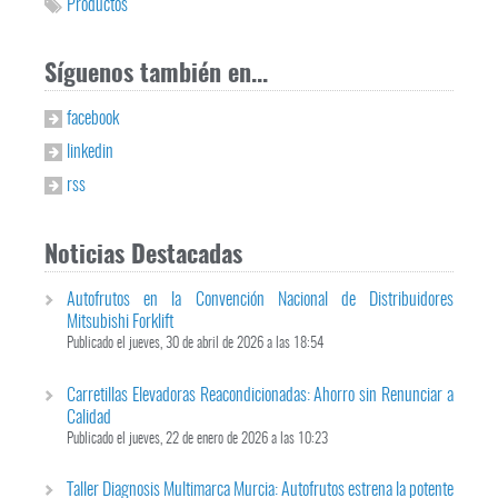
Productos
Síguenos también en...
facebook
linkedin
rss
Noticias Destacadas
Autofrutos en la Convención Nacional de Distribuidores
Mitsubishi Forklift
Publicado el jueves, 30 de abril de 2026 a las 18:54
Carretillas Elevadoras Reacondicionadas: Ahorro sin Renunciar a
Calidad
Publicado el jueves, 22 de enero de 2026 a las 10:23
Taller Diagnosis Multimarca Murcia: Autofrutos estrena la potente