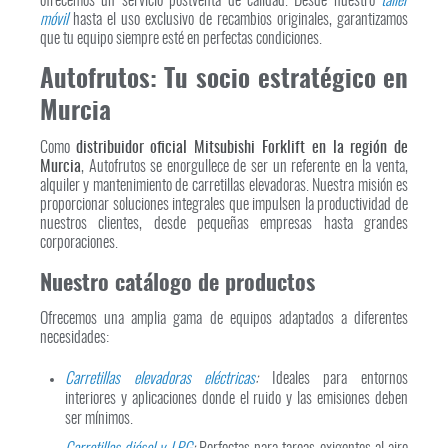
ofrecemos un servicio postventa de calidad. Desde nuestro
taller
móvil
hasta el uso exclusivo de recambios originales, garantizamos
que tu equipo siempre esté en perfectas condiciones.
Autofrutos: Tu socio estratégico en
Murcia
Como
distribuidor oficial Mitsubishi Forklift en la región de
Murcia
, Autofrutos se enorgullece de ser un referente en la venta,
alquiler y mantenimiento de carretillas elevadoras. Nuestra misión es
proporcionar soluciones integrales que impulsen la productividad de
nuestros clientes, desde pequeñas empresas hasta grandes
corporaciones.
Nuestro catálogo de productos
Ofrecemos una amplia gama de equipos adaptados a diferentes
necesidades:
Carretillas elevadoras eléctricas
:
Ideales para entornos
interiores y aplicaciones donde el ruido y las emisiones deben
ser mínimos.