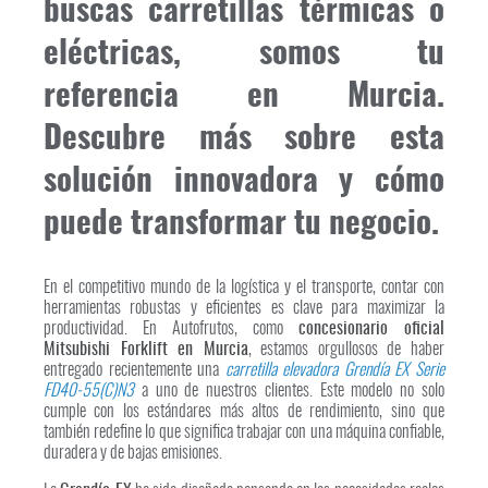
buscas carretillas térmicas o
eléctricas, somos tu
referencia en Murcia.
Descubre más sobre esta
solución innovadora y cómo
puede transformar tu negocio.
En el competitivo mundo de la logística y el transporte, contar con
herramientas robustas y eficientes es clave para maximizar la
productividad. En Autofrutos, como
concesionario oficial
Mitsubishi Forklift en Murcia
, estamos orgullosos de haber
entregado recientemente una
carretilla elevadora Grendía EX Serie
FD40-55(C)N3
a uno de nuestros clientes. Este modelo no solo
cumple con los estándares más altos de rendimiento, sino que
también redefine lo que significa trabajar con una máquina confiable,
duradera y de bajas emisiones.