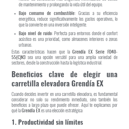
de mantenimiento y prolongando la vida útil del equipo.
Bajo consumo de combustible:
Gracias a su eficiencia
energética, reduce significativamente los gastos operativos, lo
que la convierte en una inversión inteligente.
Bajo nivel de ruido:
Perfecta para entornos donde el confort
acústico es una prioridad, como almacenes interiores o zonas
urbanas.
Estas características hacen que la
Grendía EX Serie FD40-
55(C)N3
sea una opción versátil para una amplia variedad de
sectores, desde la construcción hasta la logística industrial.
Beneficios clave de elegir una
carretilla elevadora Grendía EX
Cuando decides invertir en una carretilla elevadora, es fundamental
considerar no solo su rendimiento inmediato, sino también los
beneficios a largo plazo que puede ofrecer. Aquí te explicamos por
qué la
Grendía EX
es una elección estratégica:
1. Productividad sin límites