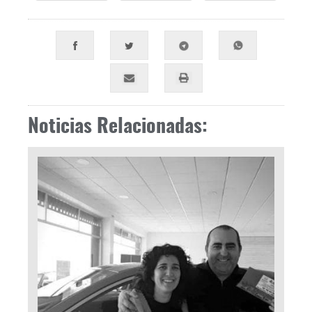
Noticias Relacionadas: