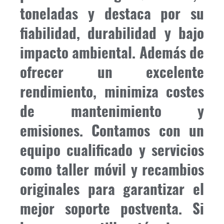
toneladas y destaca por su
fiabilidad, durabilidad y bajo
impacto ambiental. Además de
ofrecer un excelente
rendimiento, minimiza costes
de mantenimiento y
emisiones. Contamos con un
equipo cualificado y servicios
como taller móvil y recambios
originales para garantizar el
mejor soporte postventa. Si