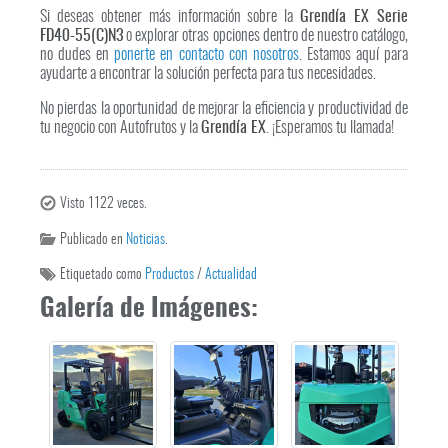
Si deseas obtener más información sobre la
Grendía EX Serie
FD40-55(C)N3
o explorar otras opciones dentro de nuestro catálogo,
no dudes en
ponerte en contacto con nosotros
. Estamos aquí para
ayudarte a encontrar la solución perfecta para tus necesidades.
No pierdas la oportunidad de mejorar la eficiencia y productividad de
tu negocio con Autofrutos y la
Grendía EX
. ¡Esperamos tu llamada!
Visto 1122 veces.
Publicado en
Noticias
.
Etiquetado como
Productos
/
Actualidad
Galería de Imágenes: