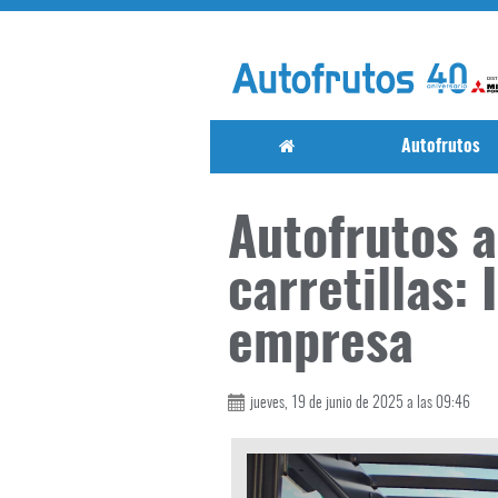
Autofrutos
Autofrutos a
carretillas:
empresa
jueves, 19 de junio de 2025 a las 09:46