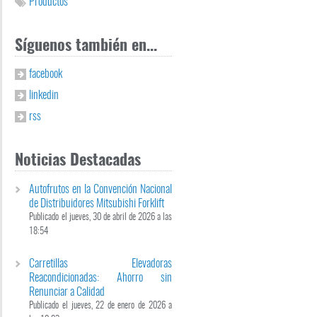
Productos
Síguenos también en...
facebook
linkedin
rss
Noticias Destacadas
Autofrutos en la Convención Nacional
de Distribuidores Mitsubishi Forklift
Publicado el jueves, 30 de abril de 2026 a las
18:54
Carretillas Elevadoras
Reacondicionadas: Ahorro sin
Renunciar a Calidad
Publicado el jueves, 22 de enero de 2026 a