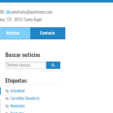
 00 ·
autofrutos@autofrutos.com
lina, 172 · 30151 Santo Ángel
Noticias
Contacto
Buscar noticias
Etiquetas:
Actualidad
Carretillas Elevadoras
Novedades